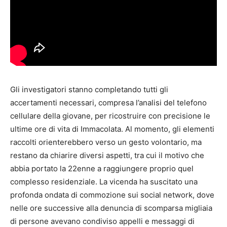
Gli investigatori stanno completando tutti gli
accertamenti necessari, compresa l’analisi del telefono
cellulare della giovane, per ricostruire con precisione le
ultime ore di vita di Immacolata. Al momento, gli elementi
raccolti orienterebbero verso un gesto volontario, ma
restano da chiarire diversi aspetti, tra cui il motivo che
abbia portato la 22enne a raggiungere proprio quel
complesso residenziale. La vicenda ha suscitato una
profonda ondata di commozione sui social network, dove
nelle ore successive alla denuncia di scomparsa migliaia
di persone avevano condiviso appelli e messaggi di