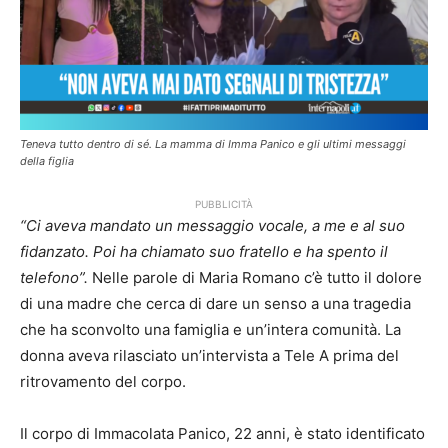
Teneva tutto dentro di sé. La mamma di Imma Panico e gli ultimi messaggi
della figlia
PUBBLICITÀ
“Ci aveva mandato un messaggio vocale, a me e al suo
fidanzato. Poi ha chiamato suo fratello e ha spento il
telefono”.
Nelle parole di Maria Romano c’è tutto il dolore
di una madre che cerca di dare un senso a una tragedia
che ha sconvolto una famiglia e un’intera comunità. La
donna aveva rilasciato un’intervista a Tele A prima del
ritrovamento del corpo.
Il corpo di Immacolata Panico, 22 anni, è stato identificato