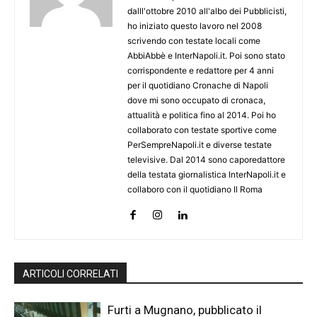
dalll'ottobre 2010 all'albo dei Pubblicisti,
ho iniziato questo lavoro nel 2008
scrivendo con testate locali come
AbbiAbbè e InterNapoli.it. Poi sono stato
corrispondente e redattore per 4 anni
per il quotidiano Cronache di Napoli
dove mi sono occupato di cronaca,
attualità e politica fino al 2014. Poi ho
collaborato con testate sportive come
PerSempreNapoli.it e diverse testate
televisive. Dal 2014 sono caporedattore
della testata giornalistica InterNapoli.it e
collaboro con il quotidiano Il Roma
ARTICOLI CORRELATI
Furti a Mugnano, pubblicato il