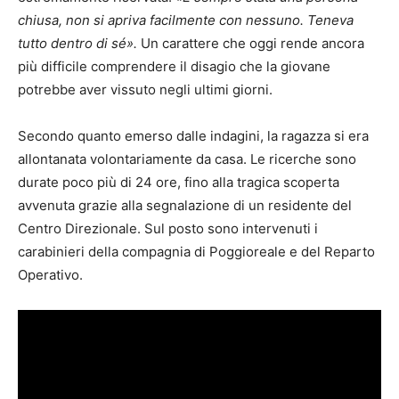
chiusa, non si apriva facilmente con nessuno. Teneva
tutto dentro di sé».
Un carattere che oggi rende ancora
più difficile comprendere il disagio che la giovane
potrebbe aver vissuto negli ultimi giorni.
Secondo quanto emerso dalle indagini, la ragazza si era
allontanata volontariamente da casa. Le ricerche sono
durate poco più di 24 ore, fino alla tragica scoperta
avvenuta grazie alla segnalazione di un residente del
Centro Direzionale. Sul posto sono intervenuti i
carabinieri della compagnia di Poggioreale e del Reparto
Operativo.