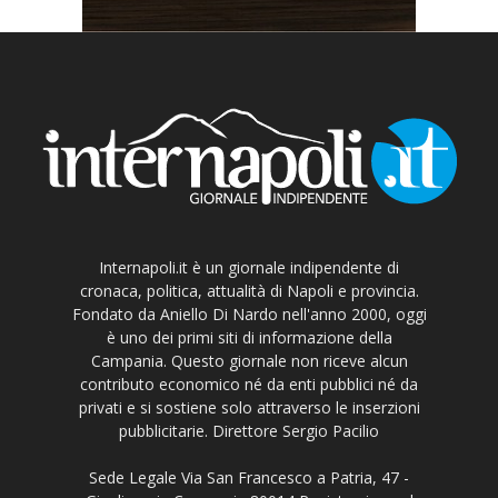
Internapoli.it è un giornale indipendente di
cronaca, politica, attualità di Napoli e provincia.
Fondato da Aniello Di Nardo nell'anno 2000, oggi
è uno dei primi siti di informazione della
Campania. Questo giornale non riceve alcun
contributo economico né da enti pubblici né da
privati e si sostiene solo attraverso le inserzioni
pubblicitarie. Direttore Sergio Pacilio
Sede Legale Via San Francesco a Patria, 47 -