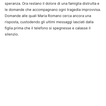
speranza. Ora restano il dolore di una famiglia distrutta e
le domande che accompagnano ogni tragedia improvvisa.
Domande alle quali Maria Romano cerca ancora una
risposta, custodendo gli ultimi messaggi lasciati dalla
figlia prima che il telefono si spegnesse e calasse il
silenzio.