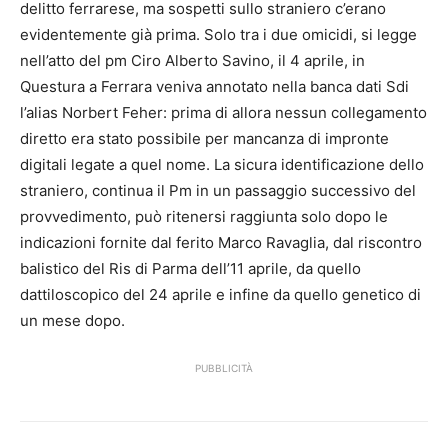
delitto ferrarese, ma sospetti sullo straniero c’erano
evidentemente già prima. Solo tra i due omicidi, si legge
nell’atto del pm Ciro Alberto Savino, il 4 aprile, in
Questura a Ferrara veniva annotato nella banca dati Sdi
l’alias Norbert Feher: prima di allora nessun collegamento
diretto era stato possibile per mancanza di impronte
digitali legate a quel nome. La sicura identificazione dello
straniero, continua il Pm in un passaggio successivo del
provvedimento, può ritenersi raggiunta solo dopo le
indicazioni fornite dal ferito Marco Ravaglia, dal riscontro
balistico del Ris di Parma dell’11 aprile, da quello
dattiloscopico del 24 aprile e infine da quello genetico di
un mese dopo.
PUBBLICITÀ