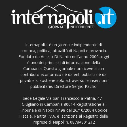
Internapoli.it è un giornale indipendente di
cronaca, politica, attualità di Napoli e provincia.
Fondato da Aniello Di Nardo nell'anno 2000, oggi
è uno dei primi siti di informazione della
Campania. Questo giornale non riceve alcun
contributo economico né da enti pubblici né da
privati e si sostiene solo attraverso le inserzioni
pubblicitarie. Direttore Sergio Pacilio
Sede Legale Via San Francesco a Patria, 47 -
Giugliano in Campania 80014 Registrazione al
Tribunale di Napoli Nr.98 del 26/10/2004 Codice
Fiscale, Partita I.V.A. e Iscrizione al Registro delle
Imprese di Napoli n. 08784801212