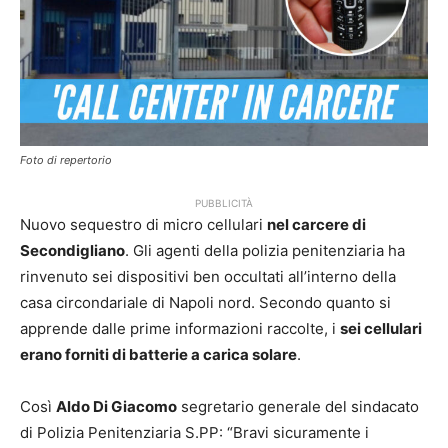
Foto di repertorio
PUBBLICITÀ
Nuovo sequestro di micro cellulari
nel carcere di
Secondigliano
. Gli agenti della polizia penitenziaria ha
rinvenuto sei dispositivi ben occultati all’interno della
casa circondariale di Napoli nord. Secondo quanto si
apprende dalle prime informazioni raccolte, i
sei cellulari
erano forniti di batterie a carica solare
.
Così
Aldo Di Giacomo
segretario generale del sindacato
di Polizia Penitenziaria S.PP: “Bravi sicuramente i