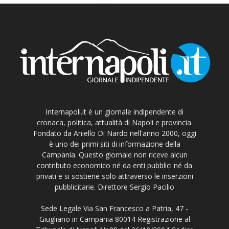
Internapoli.it è un giornale indipendente di
cronaca, politica, attualità di Napoli e provincia.
Fondato da Aniello Di Nardo nell'anno 2000, oggi
è uno dei primi siti di informazione della
Campania. Questo giornale non riceve alcun
contributo economico né da enti pubblici né da
privati e si sostiene solo attraverso le inserzioni
pubblicitarie. Direttore Sergio Pacilio
Sede Legale Via San Francesco a Patria, 47 -
Giugliano in Campania 80014 Registrazione al