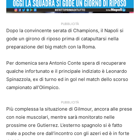
PUBBLICITÀ
Dopo la convincente serata di Champions, il Napoli si
gode un girono di riposo prima di catapultarsi nella
preparazione del big match con la Roma.
Per domenica sera Antonio Conte spera di recuperare
qualche infortunato e il principale indiziato è Leonardo
Spinazzola, ex di turno ed in gol nel match dello scorso
campionato all’Olimpico.
PUBBLICITÀ
Più complessa la situazione di Gilmour, ancora alle prese
con noie muscolari, mentre sarà monitorato nelle
prossime ore Gutierrez. L’esterno spagnolo si è fatto
male a poche ore dall’incontro con gli azeri ed è in forte