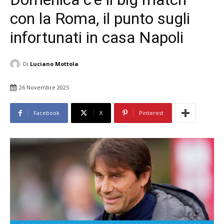
con la Roma, il punto sugli
infortunati in casa Napoli
Di
Luciano Mottola
26 Novembre 2025
Facebook
X
Pinterest