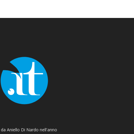
o da Aniello Di Nardo nell'anno