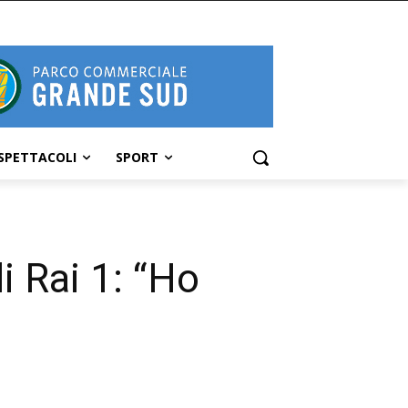
SPETTACOLI
SPORT
i Rai 1: “Ho