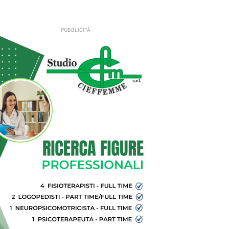
PUBBLICITÀ