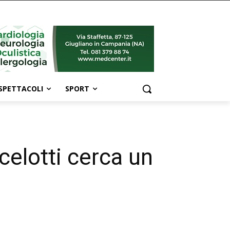
SPETTACOLI
SPORT
celotti cerca un