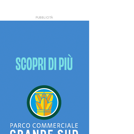
PUBBLICITÀ