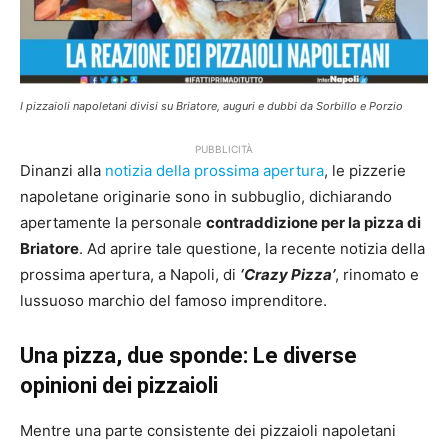
I pizzaioli napoletani divisi su Briatore, auguri e dubbi da Sorbillo e Porzio
PUBBLICITÀ
Dinanzi alla
notizia della prossima apertura
, le pizzerie
napoletane originarie sono in subbuglio, dichiarando
apertamente la personale
contraddizione per la pizza di
Briatore
. Ad aprire tale questione, la recente notizia della
prossima apertura, a Napoli, di
‘Crazy Pizza’
, rinomato e
lussuoso marchio del famoso imprenditore.
Una pizza, due sponde: Le diverse
opinioni dei pizzaioli
Mentre una parte consistente dei pizzaioli napoletani