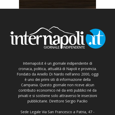
Internapoli.it è un giornale indipendente di
cronaca, politica, attualità di Napoli e provincia.
Fondato da Aniello Di Nardo nell'anno 2000, oggi
è uno dei primi siti di informazione della
Campania. Questo giornale non riceve alcun
contributo economico né da enti pubblici né da
privati e si sostiene solo attraverso le inserzioni
pubblicitarie. Direttore Sergio Pacilio
Sede Legale Via San Francesco a Patria, 47 -