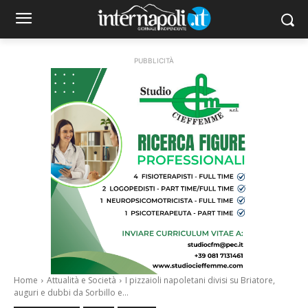
PUBBLICITÀ
Home
Attualità e Società
I pizzaioli napoletani divisi su Briatore,
auguri e dubbi da Sorbillo e...