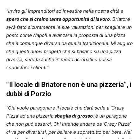
“Invito gli imprenditori ad investire nella nostra città e
spero che si creino tante opportunità di lavoro
. Briatore
avrà fatto sicuramente le sue valutazioni per scegliere un
posto come Napoli e avanzare la proposta di una pizza
che è comunque diversa da quella tradizionale. Mi auguro
che questi nuovi progetti che si basano su una pizza
diversa, servita anche in modo acrobatico possa
soddisfare i clienti”
.
“Il locale di Briatore non è una pizzeria”, i
dubbi di Porzio
“Chi vuole paragonare il locale che darà sede a ‘Crazy
Pizza’ ad una pizzeria
sbaglia di grosso
, è un paragone
che non può esserci. Chi intende andare da ‘Crazy Pizza’
ci va per divertirsi, per ballare e soprattutto per bere. Nei