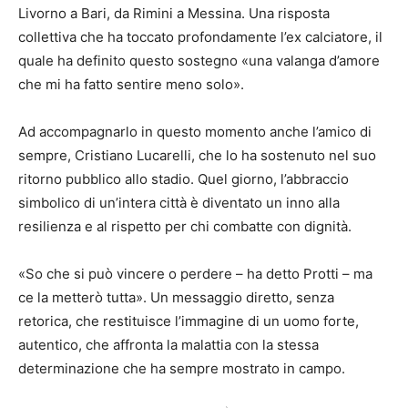
Livorno a Bari, da Rimini a Messina. Una risposta
collettiva che ha toccato profondamente l’ex calciatore, il
quale ha definito questo sostegno «una valanga d’amore
che mi ha fatto sentire meno solo».
Ad accompagnarlo in questo momento anche l’amico di
sempre, Cristiano Lucarelli, che lo ha sostenuto nel suo
ritorno pubblico allo stadio. Quel giorno, l’abbraccio
simbolico di un’intera città è diventato un inno alla
resilienza e al rispetto per chi combatte con dignità.
«So che si può vincere o perdere – ha detto Protti – ma
ce la metterò tutta». Un messaggio diretto, senza
retorica, che restituisce l’immagine di un uomo forte,
autentico, che affronta la malattia con la stessa
determinazione che ha sempre mostrato in campo.