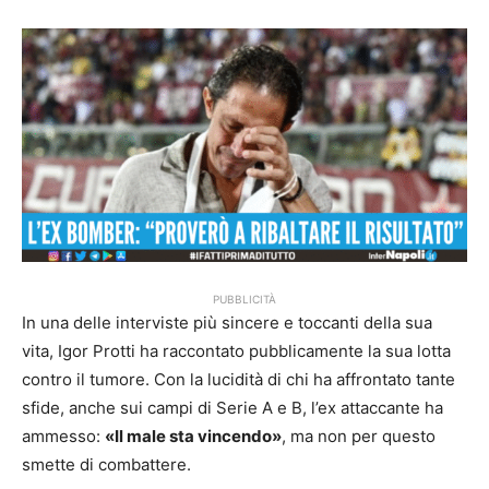
PUBBLICITÀ
In una delle interviste più sincere e toccanti della sua
vita, Igor Protti ha raccontato pubblicamente la sua lotta
contro il tumore. Con la lucidità di chi ha affrontato tante
sfide, anche sui campi di Serie A e B, l’ex attaccante ha
ammesso:
«Il male sta vincendo»
, ma non per questo
smette di combattere.