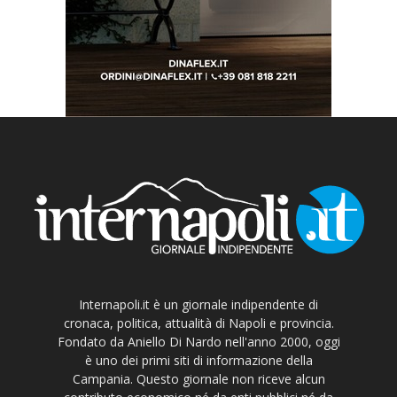
Internapoli.it è un giornale indipendente di
cronaca, politica, attualità di Napoli e provincia.
Fondato da Aniello Di Nardo nell'anno 2000, oggi
è uno dei primi siti di informazione della
Campania. Questo giornale non riceve alcun