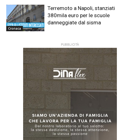
Terremoto a Napoli, stanziati
380mila euro per le scuole
danneggiate dal sisma
Cronaca
PUBBLICITÀ