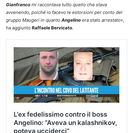
Gianfranco
mi raccontava tutto quello che stava
avvenendo, poiché io facevo le estorsioni per conto del
gruppo Maugeri in quanto
Angelino
era stato arrestato
»,
ha aggiunto
Raffaele Bervicato
.