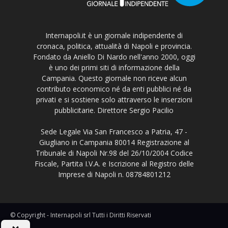
Internapoli.it è un giornale indipendente di
cronaca, politica, attualità di Napoli e provincia.
Fondato da Aniello Di Nardo nell'anno 2000, oggi
è uno dei primi siti di informazione della
Campania. Questo giornale non riceve alcun
contributo economico né da enti pubblici né da
privati e si sostiene solo attraverso le inserzioni
pubblicitarie. Direttore Sergio Pacilio
Sede Legale Via San Francesco a Patria, 47 -
Giugliano in Campania 80014 Registrazione al
Tribunale di Napoli Nr.98 del 26/10/2004 Codice
Fiscale, Partita I.V.A. e Iscrizione al Registro delle
Imprese di Napoli n. 08784801212
© Copyright - Internapoli srl Tutti i Diritti Riservati