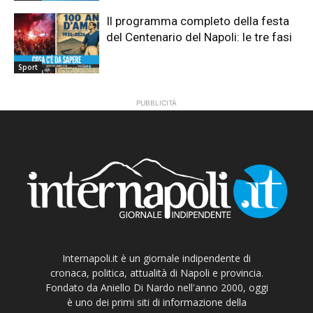
Il programma completo della festa
del Centenario del Napoli: le tre fasi
Sport
PUBBLICITÀ
Internapoli.it è un giornale indipendente di
cronaca, politica, attualità di Napoli e provincia.
Fondato da Aniello Di Nardo nell'anno 2000, oggi
è uno dei primi siti di informazione della