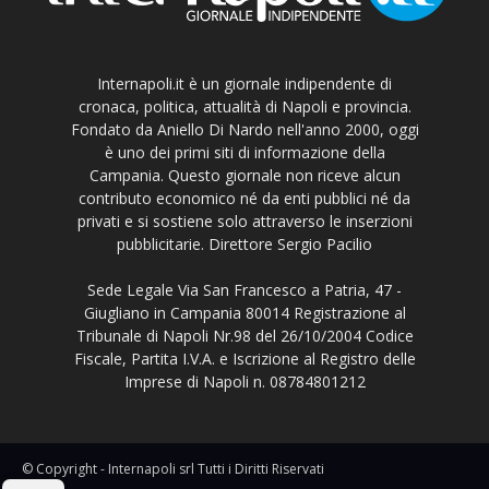
Internapoli.it è un giornale indipendente di
cronaca, politica, attualità di Napoli e provincia.
Fondato da Aniello Di Nardo nell'anno 2000, oggi
è uno dei primi siti di informazione della
Campania. Questo giornale non riceve alcun
contributo economico né da enti pubblici né da
privati e si sostiene solo attraverso le inserzioni
pubblicitarie. Direttore Sergio Pacilio
Sede Legale Via San Francesco a Patria, 47 -
Giugliano in Campania 80014 Registrazione al
Tribunale di Napoli Nr.98 del 26/10/2004 Codice
Fiscale, Partita I.V.A. e Iscrizione al Registro delle
Imprese di Napoli n. 08784801212
© Copyright - Internapoli srl Tutti i Diritti Riservati