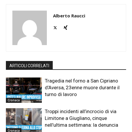
Alberto Raucci
ARTICOLI CORRELATI
Tragedia nel forno a San Cipriano
d’Aversa, 23enne muore durante il
turno di lavoro
Cronaca
Troppi incidenti all’incrocio di via
Limitone a Giugliano, cinque
nell’ultima settimana: la denuncia
Cronaca