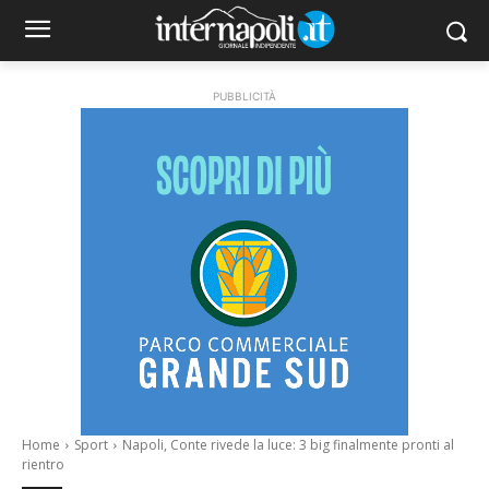
PUBBLICITÀ
Home
Sport
Napoli, Conte rivede la luce: 3 big finalmente pronti al
rientro