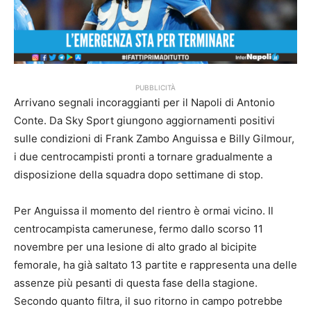
PUBBLICITÀ
Arrivano segnali incoraggianti per il Napoli di Antonio
Conte. Da Sky Sport giungono aggiornamenti positivi
sulle condizioni di Frank Zambo Anguissa e Billy Gilmour,
i due centrocampisti pronti a tornare gradualmente a
disposizione della squadra dopo settimane di stop.
Per Anguissa il momento del rientro è ormai vicino. Il
centrocampista camerunese, fermo dallo scorso 11
novembre per una lesione di alto grado al bicipite
femorale, ha già saltato 13 partite e rappresenta una delle
assenze più pesanti di questa fase della stagione.
Secondo quanto filtra, il suo ritorno in campo potrebbe