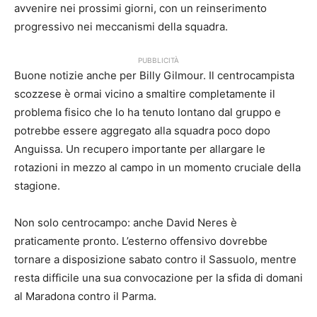
avvenire nei prossimi giorni, con un reinserimento
progressivo nei meccanismi della squadra.
PUBBLICITÀ
Buone notizie anche per Billy Gilmour. Il centrocampista
scozzese è ormai vicino a smaltire completamente il
problema fisico che lo ha tenuto lontano dal gruppo e
potrebbe essere aggregato alla squadra poco dopo
Anguissa. Un recupero importante per allargare le
rotazioni in mezzo al campo in un momento cruciale della
stagione.
Non solo centrocampo: anche David Neres è
praticamente pronto. L’esterno offensivo dovrebbe
tornare a disposizione sabato contro il Sassuolo, mentre
resta difficile una sua convocazione per la sfida di domani
al Maradona contro il Parma.