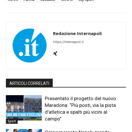
Redazione Internapoli
https://internapoli.it
ARTICOLI CORRELATI
Presentato il progetto del nuovo
Maradona: “Più posti, via la pista
d’atletica e spalti più vicini al
campo”
Sport