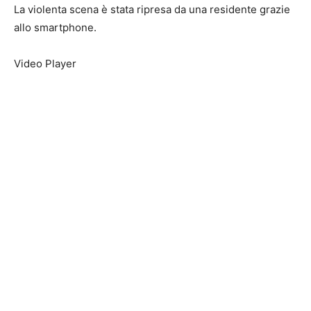
La violenta scena è stata ripresa da una residente grazie
allo smartphone.
Video Player