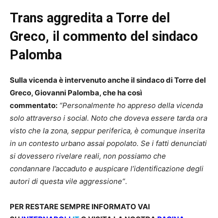
Trans aggredita a Torre del
Greco, il commento del sindaco
Palomba
Sulla vicenda è intervenuto anche il sindaco di Torre del
Greco, Giovanni Palomba, che ha così
commentato:
“Personalmente ho appreso della vicenda
solo attraverso i social. Noto che doveva essere tarda ora
visto che la zona, seppur periferica, è comunque inserita
in un contesto urbano assai popolato. Se i fatti denunciati
si dovessero rivelare reali, non possiamo che
condannare l’accaduto e auspicare l’identificazione degli
autori di questa vile aggressione”
.
PER RESTARE SEMPRE INFORMATO VAI