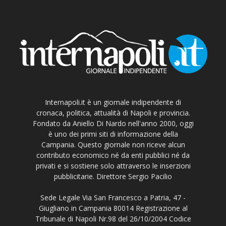
Internapoli.it è un giornale indipendente di
cronaca, politica, attualità di Napoli e provincia.
Fondato da Aniello Di Nardo nell'anno 2000, oggi
è uno dei primi siti di informazione della
Campania. Questo giornale non riceve alcun
contributo economico né da enti pubblici né da
privati e si sostiene solo attraverso le inserzioni
pubblicitarie. Direttore Sergio Pacilio
Sede Legale Via San Francesco a Patria, 47 -
Giugliano in Campania 80014 Registrazione al
Tribunale di Napoli Nr.98 del 26/10/2004 Codice