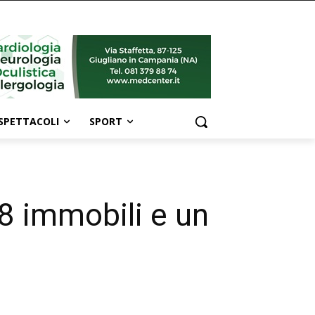
SPETTACOLI
SPORT
8 immobili e un