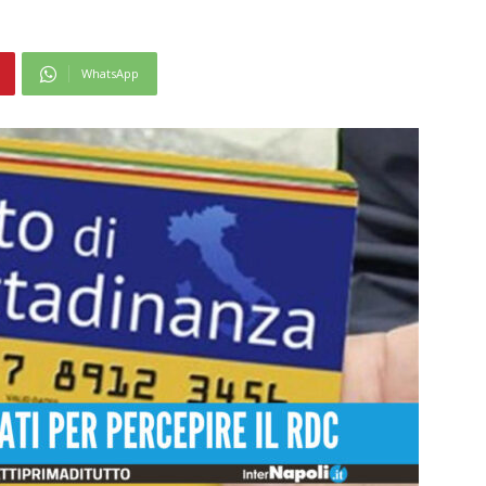
WhatsApp