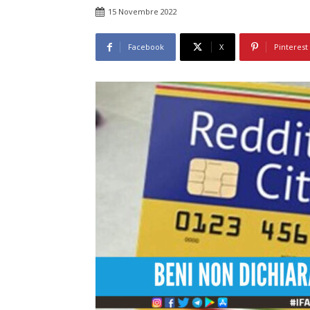
15 Novembre 2022
Facebook
X
Pinterest