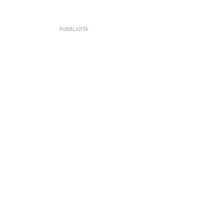
PUBBLICITÀ