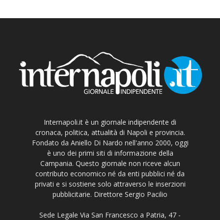
Internapoli.it è un giornale indipendente di
cronaca, politica, attualità di Napoli e provincia.
Fondato da Aniello Di Nardo nell'anno 2000, oggi
è uno dei primi siti di informazione della
Campania. Questo giornale non riceve alcun
contributo economico né da enti pubblici né da
privati e si sostiene solo attraverso le inserzioni
pubblicitarie. Direttore Sergio Pacilio
Sede Legale Via San Francesco a Patria, 47 -