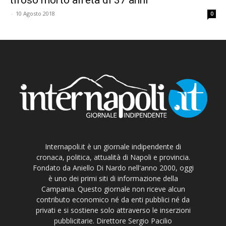
-
10 Agosto 2018
0
Internapoli.it è un giornale indipendente di
cronaca, politica, attualità di Napoli e provincia.
Fondato da Aniello Di Nardo nell'anno 2000, oggi
è uno dei primi siti di informazione della
Campania. Questo giornale non riceve alcun
contributo economico né da enti pubblici né da
privati e si sostiene solo attraverso le inserzioni
pubblicitarie. Direttore Sergio Pacilio