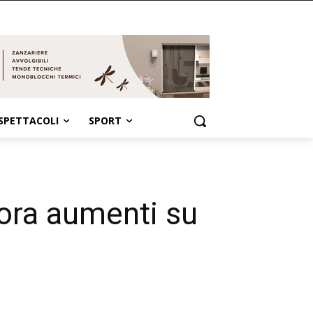
SPETTACOLI
SPORT
cora aumenti su