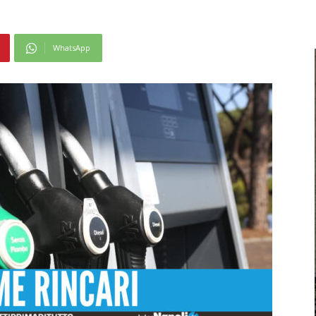
WhatsApp