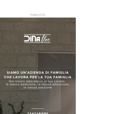
PUBBLICITÀ