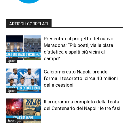
ARTICOLI CORRELATI
Presentato il progetto del nuovo
Maradona: “Più posti, via la pista
d’atletica e spalti più vicini al
campo”
Sport
Calciomercato Napoli, prende
forma il tesoretto: circa 40 milioni
dalle cessioni
Sport
Il programma completo della festa
del Centenario del Napoli: le tre fasi
Sport