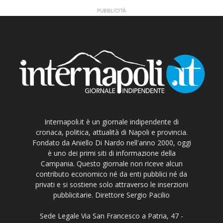
PUBBLICITÀ
Internapoli.it è un giornale indipendente di
cronaca, politica, attualità di Napoli e provincia.
Fondato da Aniello Di Nardo nell'anno 2000, oggi
è uno dei primi siti di informazione della
Campania. Questo giornale non riceve alcun
contributo economico né da enti pubblici né da
privati e si sostiene solo attraverso le inserzioni
pubblicitarie. Direttore Sergio Pacilio
Sede Legale Via San Francesco a Patria, 47 -