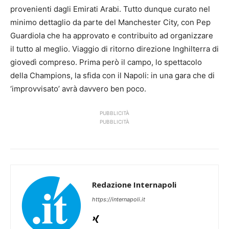
provenienti dagli Emirati Arabi. Tutto dunque curato nel
minimo dettaglio da parte del Manchester City, con Pep
Guardiola che ha approvato e contribuito ad organizzare
il tutto al meglio. Viaggio di ritorno direzione Inghilterra di
giovedì compreso. Prima però il campo, lo spettacolo
della Champions, la sfida con il Napoli: in una gara che di
‘improvvisato’ avrà davvero ben poco.
PUBBLICITÀ
PUBBLICITÀ
Redazione Internapoli
https://internapoli.it