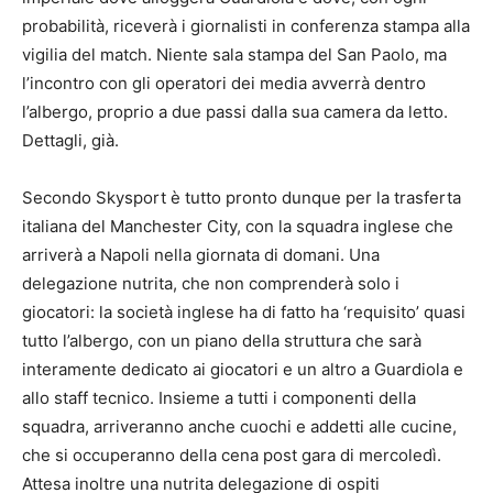
probabilità, riceverà i giornalisti in conferenza stampa alla
vigilia del match. Niente sala stampa del San Paolo, ma
l’incontro con gli operatori dei media avverrà dentro
l’albergo, proprio a due passi dalla sua camera da letto.
Dettagli, già.
Secondo Skysport è tutto pronto dunque per la trasferta
italiana del Manchester City, con la squadra inglese che
arriverà a Napoli nella giornata di domani. Una
delegazione nutrita, che non comprenderà solo i
giocatori: la società inglese ha di fatto ha ‘requisito’ quasi
tutto l’albergo, con un piano della struttura che sarà
interamente dedicato ai giocatori e un altro a Guardiola e
allo staff tecnico. Insieme a tutti i componenti della
squadra, arriveranno anche cuochi e addetti alle cucine,
che si occuperanno della cena post gara di mercoledì.
Attesa inoltre una nutrita delegazione di ospiti