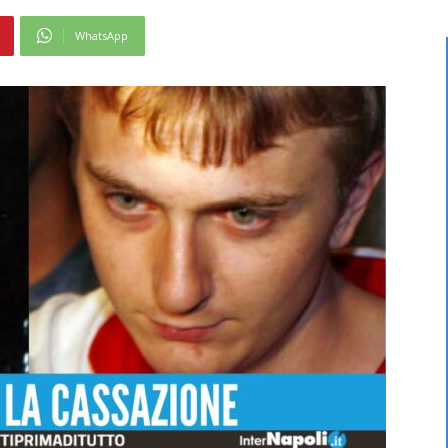
WhatsApp