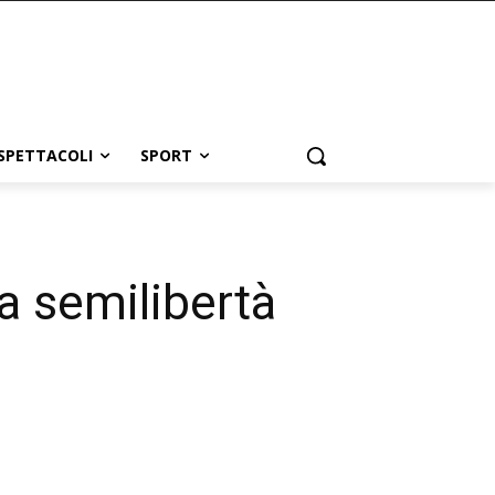
SPETTACOLI
SPORT
a semilibertà