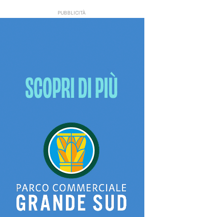
PUBBLICITÀ