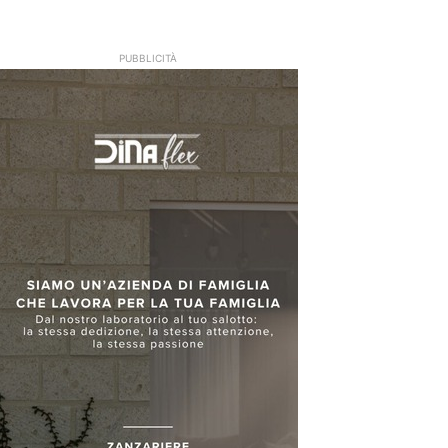
PUBBLICITÀ