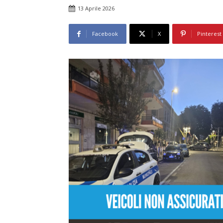
13 Aprile 2026
Facebook
X
Pinterest