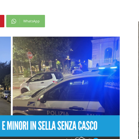
WhatsApp