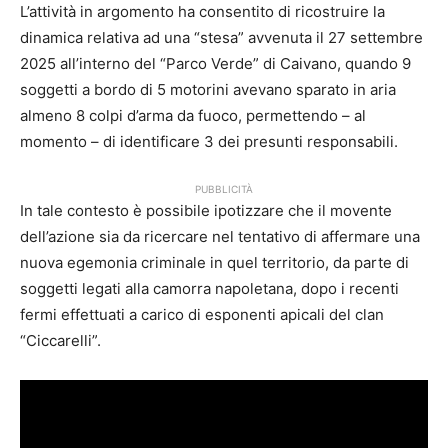
L’attività in argomento ha consentito di ricostruire la
dinamica relativa ad una “stesa” avvenuta il 27 settembre
2025 all’interno del “Parco Verde” di Caivano, quando 9
soggetti a bordo di 5 motorini avevano sparato in aria
almeno 8 colpi d’arma da fuoco, permettendo – al
momento – di identificare 3 dei presunti responsabili.
PUBBLICITÀ
In tale contesto è possibile ipotizzare che il movente
dell’azione sia da ricercare nel tentativo di affermare una
nuova egemonia criminale in quel territorio, da parte di
soggetti legati alla camorra napoletana, dopo i recenti
fermi effettuati a carico di esponenti apicali del clan
“Ciccarelli”.