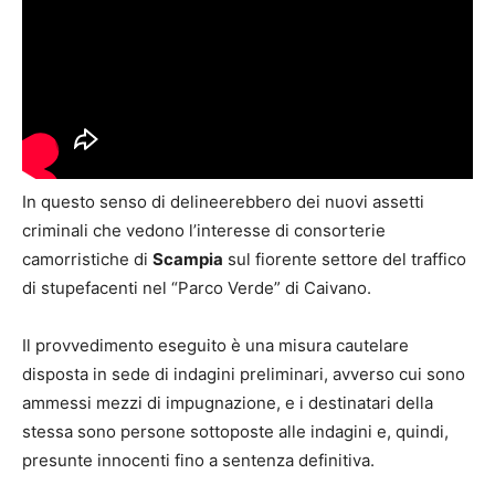
In questo senso di delineerebbero dei nuovi assetti
criminali che vedono l’interesse di consorterie
camorristiche di
Scampia
sul fiorente settore del traffico
di stupefacenti nel “Parco Verde” di Caivano.
Il provvedimento eseguito è una misura cautelare
disposta in sede di indagini preliminari, avverso cui sono
ammessi mezzi di impugnazione, e i destinatari della
stessa sono persone sottoposte alle indagini e, quindi,
presunte innocenti fino a sentenza definitiva.