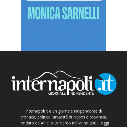
Internapoli.it è un giornale indipendente di
cronaca, politica, attualità di Napoli e provincia.
Fondato da Aniello Di Nardo nell'anno 2000, oggi