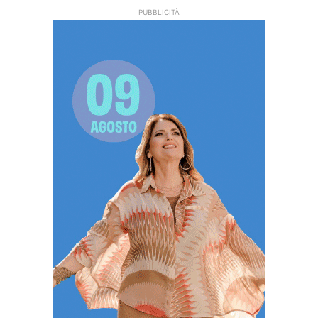
PUBBLICITÀ