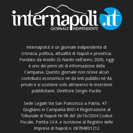
Internapoli.it è un giornale indipendente di
cronaca, politica, attualità di Napoli e provincia.
Fondato da Aniello Di Nardo nell'anno 2000, oggi
è uno dei primi siti di informazione della
Campania. Questo giornale non riceve alcun
contributo economico né da enti pubblici né da
privati e si sostiene solo attraverso le inserzioni
pubblicitarie. Direttore Sergio Pacilio
Sede Legale Via San Francesco a Patria, 47 -
Giugliano in Campania 80014 Registrazione al
Tribunale di Napoli Nr.98 del 26/10/2004 Codice
Fiscale, Partita I.V.A. e Iscrizione al Registro delle
Imprese di Napoli n. 08784801212