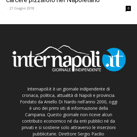
-
27 Giugno 2018
0
Internapoli.it è un giornale indipendente di
cronaca, politica, attualità di Napoli e provincia.
Fondato da Aniello Di Nardo nell'anno 2000, oggi
è uno dei primi siti di informazione della
Campania. Questo giornale non riceve alcun
contributo economico né da enti pubblici né da
privati e si sostiene solo attraverso le inserzioni
pubblicitarie. Direttore Sergio Pacilio