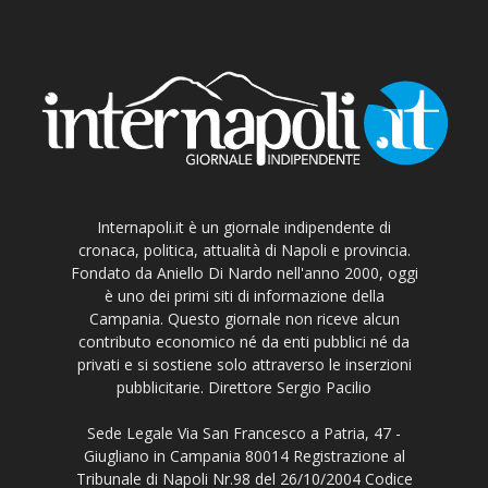
Internapoli.it è un giornale indipendente di
cronaca, politica, attualità di Napoli e provincia.
Fondato da Aniello Di Nardo nell'anno 2000, oggi
è uno dei primi siti di informazione della
Campania. Questo giornale non riceve alcun
contributo economico né da enti pubblici né da
privati e si sostiene solo attraverso le inserzioni
pubblicitarie. Direttore Sergio Pacilio
Sede Legale Via San Francesco a Patria, 47 -
Giugliano in Campania 80014 Registrazione al
Tribunale di Napoli Nr.98 del 26/10/2004 Codice