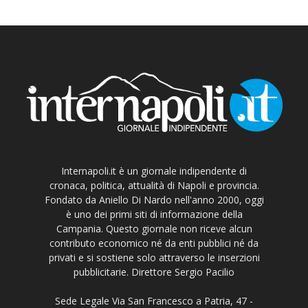
Internapoli.it è un giornale indipendente di
cronaca, politica, attualità di Napoli e provincia.
Fondato da Aniello Di Nardo nell'anno 2000, oggi
è uno dei primi siti di informazione della
Campania. Questo giornale non riceve alcun
contributo economico né da enti pubblici né da
privati e si sostiene solo attraverso le inserzioni
pubblicitarie. Direttore Sergio Pacilio
Sede Legale Via San Francesco a Patria, 47 -