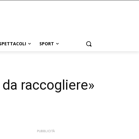
SPETTACOLI
SPORT
 da raccogliere»
PUBBLICITÀ