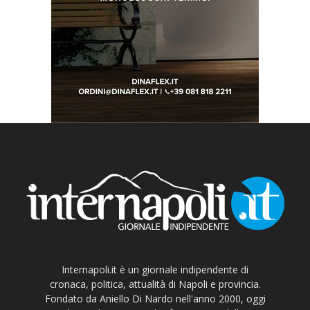
Internapoli.it è un giornale indipendente di
cronaca, politica, attualità di Napoli e provincia.
Fondato da Aniello Di Nardo nell'anno 2000, oggi