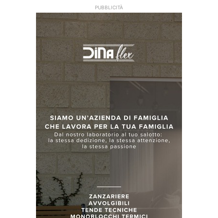
PUBBLICITÀ