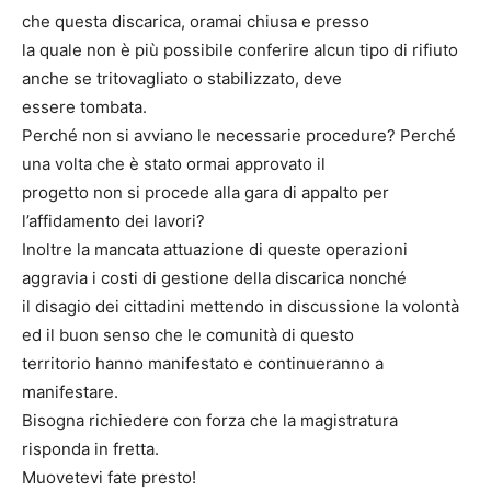
che questa discarica, oramai chiusa e presso
la quale non è più possibile conferire alcun tipo di rifiuto
anche se tritovagliato o stabilizzato, deve
essere tombata.
Perché non si avviano le necessarie procedure? Perché
una volta che è stato ormai approvato il
progetto non si procede alla gara di appalto per
l’affidamento dei lavori?
Inoltre la mancata attuazione di queste operazioni
aggravia i costi di gestione della discarica nonché
il disagio dei cittadini mettendo in discussione la volontà
ed il buon senso che le comunità di questo
territorio hanno manifestato e continueranno a
manifestare.
Bisogna richiedere con forza che la magistratura
risponda in fretta.
Muovetevi fate presto!