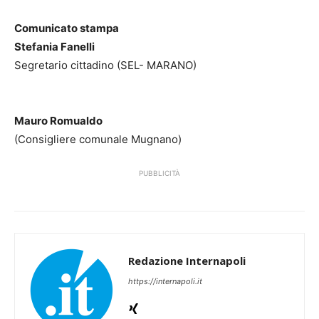
Comunicato stampa
Stefania Fanelli
Segretario cittadino (SEL- MARANO)
Mauro Romualdo
(Consigliere comunale Mugnano)
PUBBLICITÀ
Redazione Internapoli
https://internapoli.it