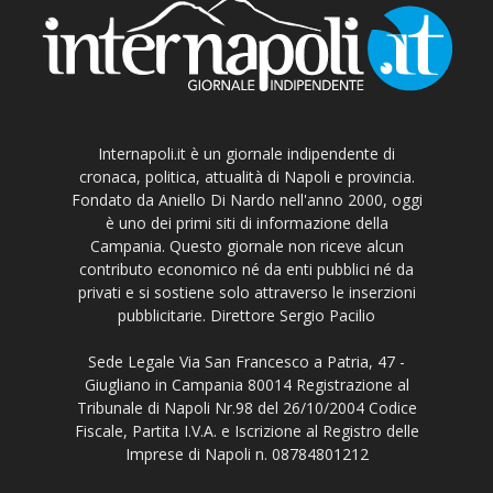
Internapoli.it è un giornale indipendente di
cronaca, politica, attualità di Napoli e provincia.
Fondato da Aniello Di Nardo nell'anno 2000, oggi
è uno dei primi siti di informazione della
Campania. Questo giornale non riceve alcun
contributo economico né da enti pubblici né da
privati e si sostiene solo attraverso le inserzioni
pubblicitarie. Direttore Sergio Pacilio
Sede Legale Via San Francesco a Patria, 47 -
Giugliano in Campania 80014 Registrazione al
Tribunale di Napoli Nr.98 del 26/10/2004 Codice
Fiscale, Partita I.V.A. e Iscrizione al Registro delle
Imprese di Napoli n. 08784801212