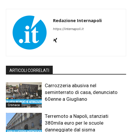
Redazione Internapoli
https://internapoli.it
ARTICOLI CORRELATI
Carrozzeria abusiva nel
seminterrato di casa, denunciato
60enne a Giugliano
Cronaca
Terremoto a Napoli, stanziati
380mila euro per le scuole
danneggiate dal sisma