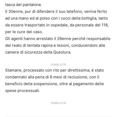
tasca del pantalone.
Il 30enne, pur di difendere il suo telefono, veniva ferito
ad una mano ed al polso con i cocci della bottiglia, tanto
da essere trasportato in ospedale, da personale del 118,
per le cure del caso.
Gli agenti hanno arrestato il 26enne perché responsabile
del reato di tentata rapina e lesioni, conducendolo alle
camere di sicurezza della Questura.
PUBBLICITÀ
Stamane, processato con rito per direttissima, è stato
condannato alla pena di 6 mesi di reclusione, con il
beneficio della sospensione, oltre al pagamento delle
spese processuali.
PUBBLICITÀ