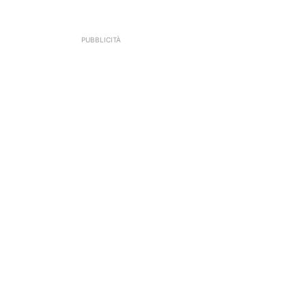
PUBBLICITÀ