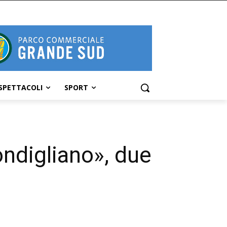
SPETTACOLI
SPORT
ndigliano», due