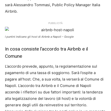
sarà Alessandro Tommasi, Public Policy Manager Italia
Airbnb.
PUBBLICITÀ
I puntini indicano gli host di Airbnb a Napoli – Google
In cosa consiste l’accordo tra Airbnb e il
Comune
L’accordo prevede, appunto, la regolamentazione sul
pagamento di una tassa di soggiorno. Sarà l’ospite a
pagare all’host. Che, a sua volta, la verserà al Comune di
Napoli. L’accordo tra Airbnb e il Comune di Napoli
accende i riflettori su due fattori importanti: la tendenza
alla legalizzazione del lavoro (di host) e la volontà di
generare degli utili da reinvestire sul territorio.