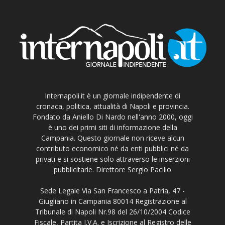
Internapoli.it è un giornale indipendente di
cronaca, politica, attualità di Napoli e provincia.
Fondato da Aniello Di Nardo nell'anno 2000, oggi
è uno dei primi siti di informazione della
Campania. Questo giornale non riceve alcun
contributo economico né da enti pubblici né da
privati e si sostiene solo attraverso le inserzioni
pubblicitarie. Direttore Sergio Pacilio
Sede Legale Via San Francesco a Patria, 47 -
Giugliano in Campania 80014 Registrazione al
Tribunale di Napoli Nr.98 del 26/10/2004 Codice
Fiscale, Partita I.V.A. e Iscrizione al Registro delle