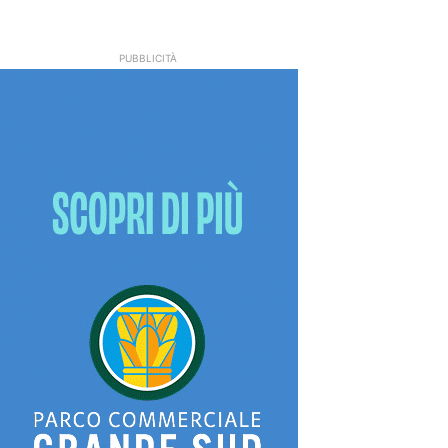
PUBBLICITÀ