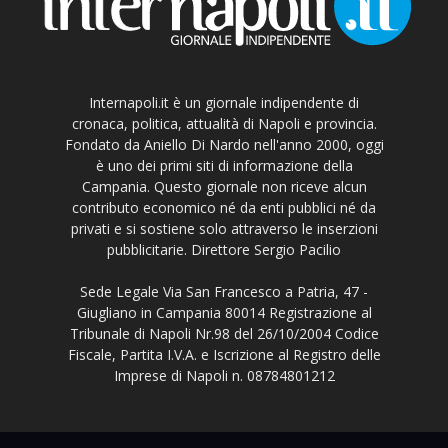
Internapoli.it è un giornale indipendente di
cronaca, politica, attualità di Napoli e provincia.
Fondato da Aniello Di Nardo nell'anno 2000, oggi
è uno dei primi siti di informazione della
Campania. Questo giornale non riceve alcun
contributo economico né da enti pubblici né da
privati e si sostiene solo attraverso le inserzioni
pubblicitarie. Direttore Sergio Pacilio
Sede Legale Via San Francesco a Patria, 47 -
Giugliano in Campania 80014 Registrazione al
Tribunale di Napoli Nr.98 del 26/10/2004 Codice
Fiscale, Partita I.V.A. e Iscrizione al Registro delle
Imprese di Napoli n. 08784801212