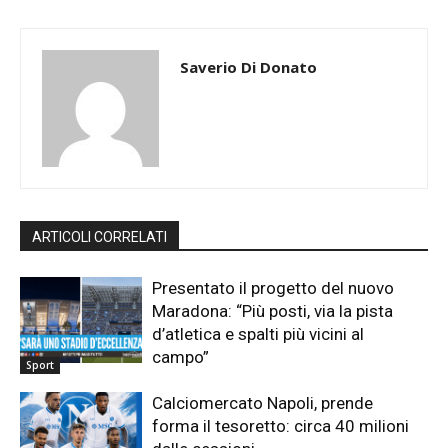
Saverio Di Donato
ARTICOLI CORRELATI
Presentato il progetto del nuovo
Maradona: “Più posti, via la pista
d’atletica e spalti più vicini al
campo”
Sport
Calciomercato Napoli, prende
forma il tesoretto: circa 40 milioni