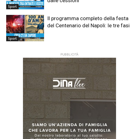
dalle cessioni
Sport
Il programma completo della festa
del Centenario del Napoli: le tre fasi
Sport
PUBBLICITÀ