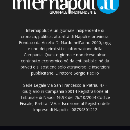
Internapoli.it è un giornale indipendente di
cronaca, politica, attualità di Napoli e provincia.
Fondato da Aniello Di Nardo nell'anno 2000, oggi
è uno dei primi siti di informazione della
Campania. Questo giornale non riceve alcun
contributo economico né da enti pubblici né da
privati e si sostiene solo attraverso le inserzioni
pubblicitarie. Direttore Sergio Pacilio
Sede Legale Via San Francesco a Patria, 47 -
Giugliano in Campania 80014 Registrazione al
Tribunale di Napoli Nr.98 del 26/10/2004 Codice
Fiscale, Partita I.V.A. e Iscrizione al Registro delle
Imprese di Napoli n. 08784801212