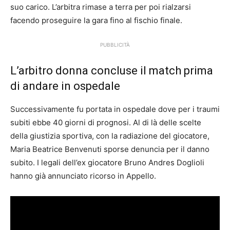
suo carico. L’arbitra rimase a terra per poi rialzarsi
facendo proseguire la gara fino al fischio finale.
PUBBLICITÀ
L’arbitro donna concluse il match prima
di andare in ospedale
Successivamente fu portata in ospedale dove per i traumi
subiti ebbe 40 giorni di prognosi. Al di là delle scelte
della giustizia sportiva, con la radiazione del giocatore,
Maria Beatrice Benvenuti sporse denuncia per il danno
subito. I legali dell’ex giocatore Bruno Andres Doglioli
hanno già annunciato ricorso in Appello.