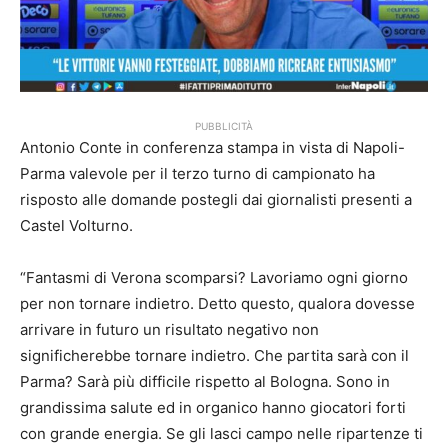
PUBBLICITÀ
Antonio Conte in conferenza stampa in vista di Napoli-
Parma valevole per il terzo turno di campionato ha
risposto alle domande postegli dai giornalisti presenti a
Castel Volturno.
“Fantasmi di Verona scomparsi? Lavoriamo ogni giorno
per non tornare indietro. Detto questo, qualora dovesse
arrivare in futuro un risultato negativo non
significherebbe tornare indietro. Che partita sarà con il
Parma? Sarà più difficile rispetto al Bologna. Sono in
grandissima salute ed in organico hanno giocatori forti
con grande energia. Se gli lasci campo nelle ripartenze ti