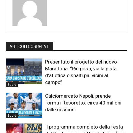
ARTICOLI CORRELATI
Presentato il progetto del nuovo
Maradona: “Più posti, via la pista
d’atletica e spalti più vicini al
campo”
Sport
Calciomercato Napoli, prende
forma il tesoretto: circa 40 milioni
dalle cessioni
Sport
Il programma completo della festa