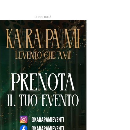
PUBBLICITÀ