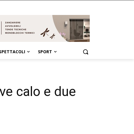
SPETTACOLI
SPORT
eve calo e due