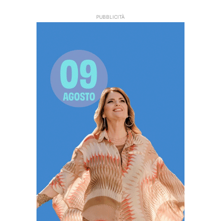
PUBBLICITÀ