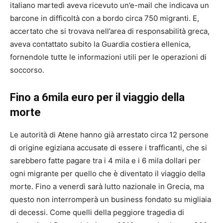
italiano martedì aveva ricevuto un’e-mail che indicava un
barcone in difficoltà con a bordo circa 750 migranti. E,
accertato che si trovava nell’area di responsabilità greca,
aveva contattato subito la Guardia costiera ellenica,
fornendole tutte le informazioni utili per le operazioni di
soccorso.
Fino a 6mila euro per il viaggio della
morte
Le autorità di Atene hanno già arrestato circa 12 persone
di origine egiziana accusate di essere i trafficanti, che si
sarebbero fatte pagare tra i 4 mila e i 6 mila dollari per
ogni migrante per quello che è diventato il viaggio della
morte. Fino a venerdì sarà lutto nazionale in Grecia, ma
questo non interromperà un business fondato su migliaia
di decessi. Come quelli della peggiore tragedia di