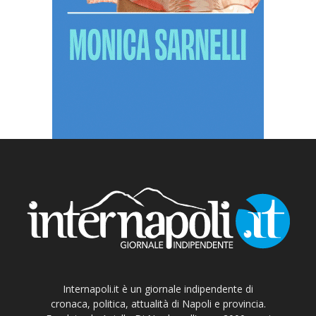
Internapoli.it è un giornale indipendente di
cronaca, politica, attualità di Napoli e provincia.