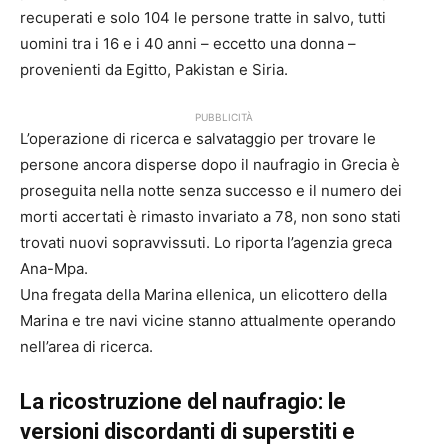
recuperati e solo 104 le persone tratte in salvo, tutti
uomini tra i 16 e i 40 anni – eccetto una donna –
provenienti da Egitto, Pakistan e Siria.
PUBBLICITÀ
L’operazione di ricerca e salvataggio per trovare le
persone ancora disperse dopo il naufragio in Grecia è
proseguita nella notte senza successo e il numero dei
morti accertati è rimasto invariato a 78, non sono stati
trovati nuovi sopravvissuti. Lo riporta l’agenzia greca
Ana-Mpa.
Una fregata della Marina ellenica, un elicottero della
Marina e tre navi vicine stanno attualmente operando
nell’area di ricerca.
La ricostruzione del naufragio: le
versioni discordanti di superstiti e