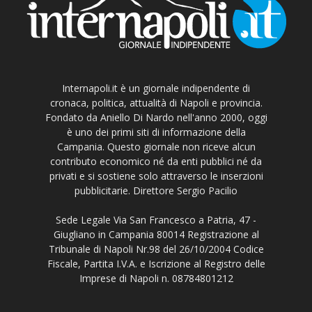
Internapoli.it è un giornale indipendente di
cronaca, politica, attualità di Napoli e provincia.
Fondato da Aniello Di Nardo nell'anno 2000, oggi
è uno dei primi siti di informazione della
Campania. Questo giornale non riceve alcun
contributo economico né da enti pubblici né da
privati e si sostiene solo attraverso le inserzioni
pubblicitarie. Direttore Sergio Pacilio
Sede Legale Via San Francesco a Patria, 47 -
Giugliano in Campania 80014 Registrazione al
Tribunale di Napoli Nr.98 del 26/10/2004 Codice
Fiscale, Partita I.V.A. e Iscrizione al Registro delle
Imprese di Napoli n. 08784801212