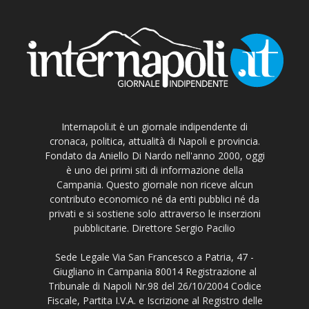
Internapoli.it è un giornale indipendente di
cronaca, politica, attualità di Napoli e provincia.
Fondato da Aniello Di Nardo nell'anno 2000, oggi
è uno dei primi siti di informazione della
Campania. Questo giornale non riceve alcun
contributo economico né da enti pubblici né da
privati e si sostiene solo attraverso le inserzioni
pubblicitarie. Direttore Sergio Pacilio
Sede Legale Via San Francesco a Patria, 47 -
Giugliano in Campania 80014 Registrazione al
Tribunale di Napoli Nr.98 del 26/10/2004 Codice
Fiscale, Partita I.V.A. e Iscrizione al Registro delle