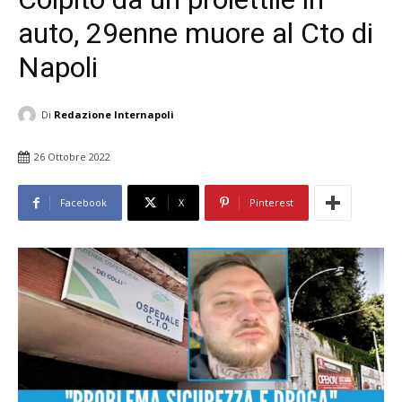
auto, 29enne muore al Cto di
Napoli
Di
Redazione Internapoli
26 Ottobre 2022
Facebook
X
Pinterest