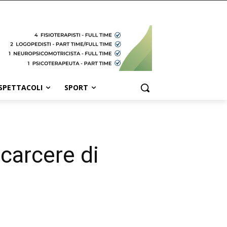
SPETTACOLI
SPORT
 carcere di