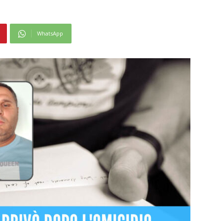
WhatsApp