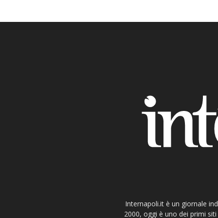
Internapoli.it è un giornale i
2000, oggi è uno dei primi si