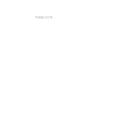
PUBBLICITÀ