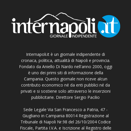
Internapoli.it è un giornale indipendente di
cronaca, politica, attualità di Napoli e provincia.
Fondato da Aniello Di Nardo nell'anno 2000, oggi
è uno dei primi siti di informazione della
Campania. Questo giornale non riceve alcun
contributo economico né da enti pubblici né da
privati e si sostiene solo attraverso le inserzioni
pubblicitarie. Direttore Sergio Pacilio
Sede Legale Via San Francesco a Patria, 47 -
Giugliano in Campania 80014 Registrazione al
Tribunale di Napoli Nr.98 del 26/10/2004 Codice
Fiscale, Partita I.V.A. e Iscrizione al Registro delle