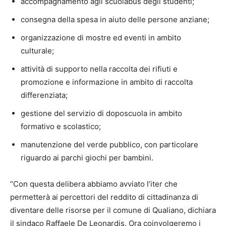
accompagnamento agli scuolabus degli studenti;
consegna della spesa in aiuto delle persone anziane;
organizzazione di mostre ed eventi in ambito
culturale;
attività di supporto nella raccolta dei rifiuti e
promozione e informazione in ambito di raccolta
differenziata;
gestione del servizio di doposcuola in ambito
formativo e scolastico;
manutenzione del verde pubblico, con particolare
riguardo ai parchi giochi per bambini.
“Con questa delibera abbiamo avviato l’iter che
permetterà ai percettori del reddito di cittadinanza di
diventare delle risorse per il comune di Qualiano, dichiara
il sindaco Raffaele De Leonardis. Ora coinvolgeremo i