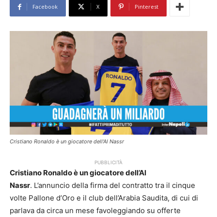
Facebook
X
Pinterest
Cristiano Ronaldo è un giocatore dell'Al Nassr
PUBBLICITÀ
Cristiano Ronaldo è un giocatore dell’Al
Nassr
. L’annuncio della firma del contratto tra il cinque
volte Pallone d’Oro e il club dell’Arabia Saudita, di cui di
parlava da circa un mese favoleggiando su offerte