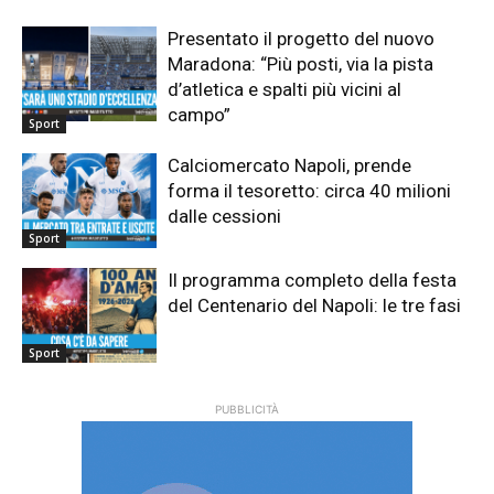
Presentato il progetto del nuovo
Maradona: “Più posti, via la pista
d’atletica e spalti più vicini al
campo”
Sport
Calciomercato Napoli, prende
forma il tesoretto: circa 40 milioni
dalle cessioni
Sport
Il programma completo della festa
del Centenario del Napoli: le tre fasi
Sport
PUBBLICITÀ