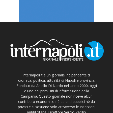
Internapoli.it è un giornale indipendente di
cronaca, politica, attualità di Napoli e provincia.
Fondato da Aniello Di Nardo nell'anno 2000, oggi
è uno dei primi siti di informazione della
Campania. Questo giornale non riceve alcun
contributo economico né da enti pubblici né da
privati e si sostiene solo attraverso le inserzioni
pubblicitarie. Direttore Sergio Pacilio