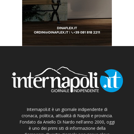
Internapoli.it è un giornale indipendente di
cronaca, politica, attualità di Napoli e provincia.
Fondato da Aniello Di Nardo nell'anno 2000, oggi
è uno dei primi siti di informazione della