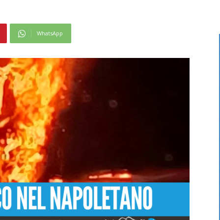
WhatsApp