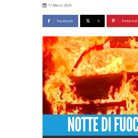
17 Marzo 2026
Facebook
X
Pinterest