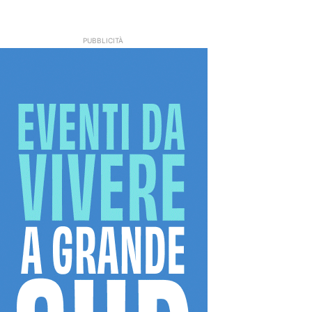
PUBBLICITÀ