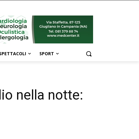
SPETTACOLI
SPORT
io nella notte: