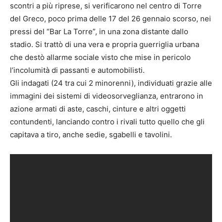
scontri a più riprese, si verificarono nel centro di Torre
del Greco, poco prima delle 17 del 26 gennaio scorso, nei
pressi del “Bar La Torre”, in una zona distante dallo
stadio. Si trattò di una vera e propria guerriglia urbana
che destò allarme sociale visto che mise in pericolo
l’incolumità di passanti e automobilisti.
Gli indagati (24 tra cui 2 minorenni), individuati grazie alle
immagini dei sistemi di videosorveglianza, entrarono in
azione armati di aste, caschi, cinture e altri oggetti
contundenti, lanciando contro i rivali tutto quello che gli
capitava a tiro, anche sedie, sgabelli e tavolini.