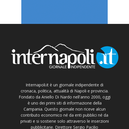
Internapoli.it è un giornale indipendente di
cronaca, politica, attualità di Napoli e provincia.
Fondato da Aniello Di Nardo nell'anno 2000, oggi
è uno dei primi siti di informazione della
Campania. Questo giornale non riceve alcun
contributo economico né da enti pubblici né da
privati e si sostiene solo attraverso le inserzioni
pubblicitarie. Direttore Sergio Pacilio