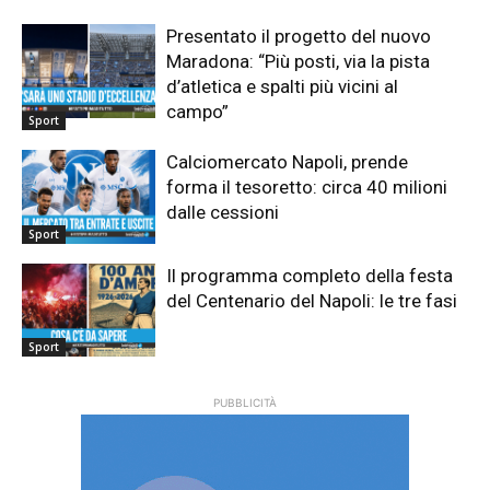
Presentato il progetto del nuovo
Maradona: “Più posti, via la pista
d’atletica e spalti più vicini al
campo”
Sport
Calciomercato Napoli, prende
forma il tesoretto: circa 40 milioni
dalle cessioni
Sport
Il programma completo della festa
del Centenario del Napoli: le tre fasi
Sport
PUBBLICITÀ