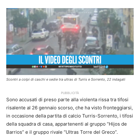
Scontri a colpi di caschi e sedie tra ultras di Turris e Sorrento, 22 indagati
PUBBLICITÀ
Sono accusati di preso parte alla violenta rissa tra tifosi
risalente al 26 gennaio scorso, che ha visto fronteggiarsi,
in occasione della partita di calcio Turris-Sorrento, i tifosi
della squadra di casa, appartenenti al gruppo “Hijos de
Barrios” e il gruppo rivale “Ultras Torre del Greco”.