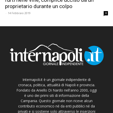
proprietario durante un colpo
-
14 Febbraio 2019
0
Internapoli.it è un giornale indipendente di
cronaca, politica, attualità di Napoli e provincia.
Fondato da Aniello Di Nardo nell'anno 2000, oggi
è uno dei primi siti di informazione della
Campania. Questo giornale non riceve alcun
contributo economico né da enti pubblici né da
privati e si sostiene solo attraverso le inserzioni