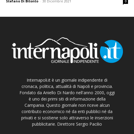
Stefano Di Bitonto
-
30 Dicembre 2021
0
Internapoli.it è un giornale indipendente di
cronaca, politica, attualità di Napoli e provincia.
Fondato da Aniello Di Nardo nell'anno 2000, oggi
è uno dei primi siti di informazione della
Campania. Questo giornale non riceve alcun
contributo economico né da enti pubblici né da
privati e si sostiene solo attraverso le inserzioni
pubblicitarie. Direttore Sergio Pacilio