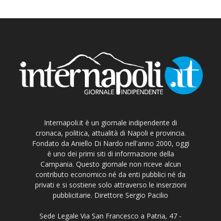
Internapoli.it è un giornale indipendente di
cronaca, politica, attualità di Napoli e provincia.
Fondato da Aniello Di Nardo nell'anno 2000, oggi
è uno dei primi siti di informazione della
Campania. Questo giornale non riceve alcun
contributo economico né da enti pubblici né da
privati e si sostiene solo attraverso le inserzioni
pubblicitarie. Direttore Sergio Pacilio
Sede Legale Via San Francesco a Patria, 47 -