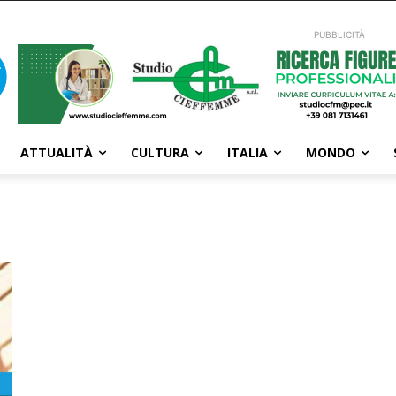
PUBBLICITÀ
ATTUALITÀ
CULTURA
ITALIA
MONDO