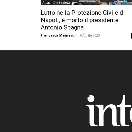
Attualità e Società
Lutto nella Protezione Civile di
Napoli, è morto il presidente
Antonio Spagna
Francesca Mainardi
-
6 Aprile 2023