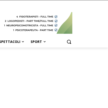
SPETTACOLI
SPORT